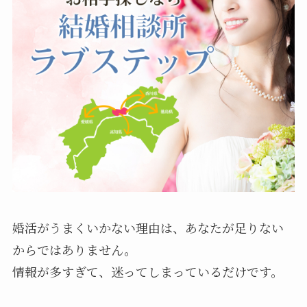
婚活がうまくいかない理由は、あなたが足りない
からではありません。
情報が多すぎて、迷ってしまっているだけです。