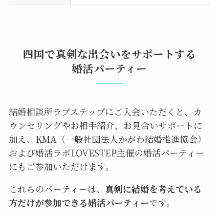
四国で
真剣な出会いをサポートする
婚活パーティー
結婚相談所ラブステップにご入会いただくと、カ
ウンセリングやお相手紹介、お見合いサポートに
加え、KMA（一般社団法人かがわ結婚推進協会）
および婚活ラボLOVESTEP主催の婚活パーティー
にもご参加いただけます。
これらのパーティーは、
真剣に結婚を考えている
方だけが参加できる婚活パーティー
です。