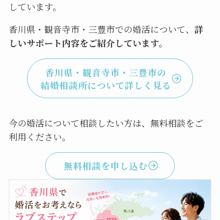
しています。
香川県・観音寺市・三豊市での婚活について、
詳
しいサポート内容をご紹介しています。
香川県・観音寺市・三豊市の
結婚相談所について詳しく見る
今の婚活について相談したい方は、無料相談をご
利用ください。
無料相談を申し込む