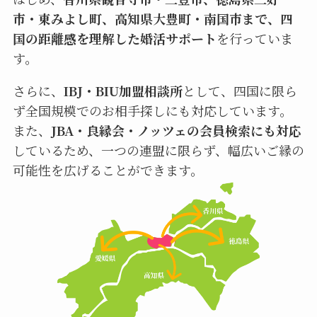
市・東みよし町、高知県大豊町・南国市まで、四
国の距離感を理解した婚活サポート
を行っていま
す。
さらに、
IBJ・BIU加盟相談所
として、四国に限ら
ず全国規模でのお相手探しにも対応しています。
また、
JBA・良縁会・ノッツェの会員検索にも対応
しているため、一つの連盟に限らず、幅広いご縁の
可能性を広げることができます。