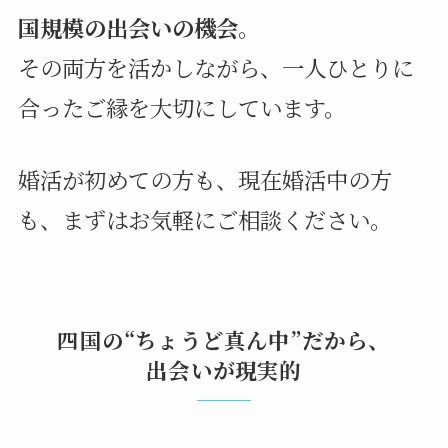
国規模の出会いの機会
。
その両方を活かしながら、一人ひとりに
合ったご縁を大切にしています。
婚活が初めての方も、現在婚活中の方
も、まずはお気軽にご相談ください。
四国の“ちょうど真ん中”だから、
出会いが現実的