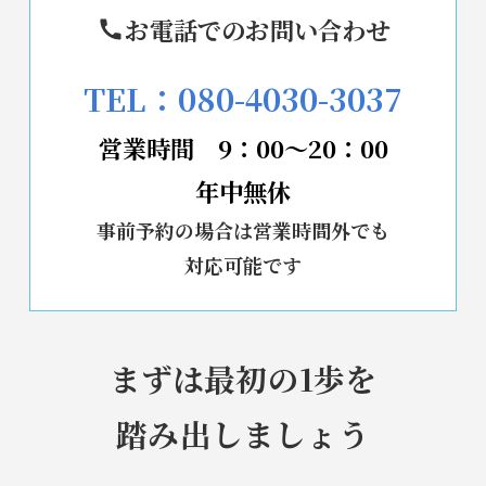
お電話でのお問い合わせ
TEL：
080-4030-3037
営業時間 9：00～20：00
年中無休
事前予約の場合は営業時間外でも
対応可能です
まずは最初の1歩を
踏み出しましょう