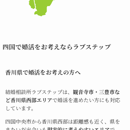
四国で婚活をお考えならラブステップ
香川県で婚活をお考えの方へ
結婚相談所ラブステップは、
観音寺市・三豊市な
ど香川県西部エリア
で婚活を進めたい方にも対応
しています。
四国中央市から香川県西部は距離感も近く、県を
またいだ出会いも
現実的に考えやすいエリア
で