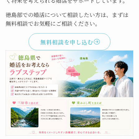
く将来を考えられる婚活をサポートしています。
徳島部での婚活について相談したい方は、まずは
無料相談でお気軽にご相談ください。
無料相談を申し込む