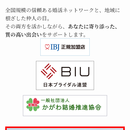
全国規模の信頼ある婚活ネットワークと、地域に
根ざした仲人の目。
その両方を活かしながら、
あなたに寄り添った、
質の高い出会い
をサポートします。