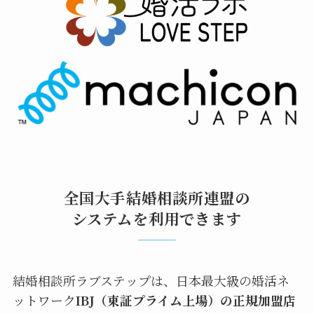
全国大手結婚相談所連盟の
システムを利用できます
結婚相談所ラブステップは、日本最大級の婚活ネ
ットワーク
IBJ（東証プライム上場）の正規加盟店