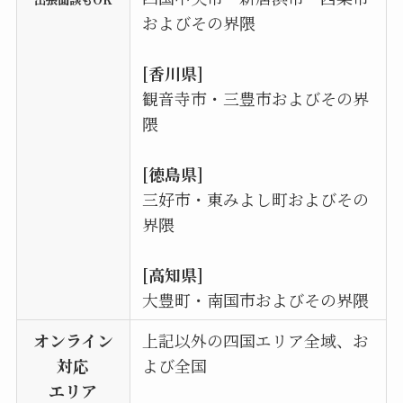
およびその界隈
[香川県]
観音寺市・三豊市およびその界
隈
[徳島県]
三好市・東みよし町およびその
界隈
[高知県]
大豊町・南国市およびその界隈
オンライン
上記以外の四国エリア全域、お
対応
よび全国
エリア