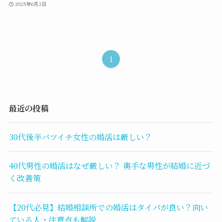
2025年6月2日
1
最近の投稿
30代後半バツイチ女性の婚活は厳しい？
40代男性の婚活はなぜ厳しい？ 奥手な男性が結婚に近づ
く改善策
【20代必見】結婚相談所での婚活はタイパが良い？向い
ている人・注意点も解説