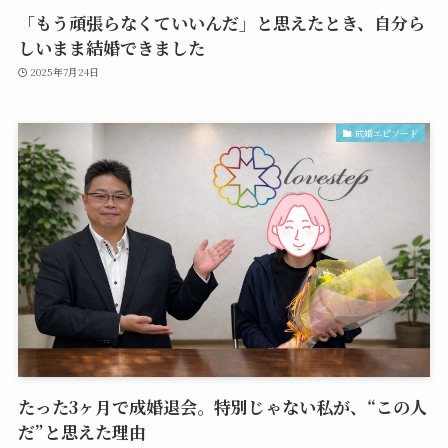
「もう頑張らなくていいんだ」と思えたとき、自分ら
しいまま結婚できました
2025年7月24日
成婚エピソード
たった3ヶ月で成婚退会。特別じゃない私が、“この人
だ”と思えた理由