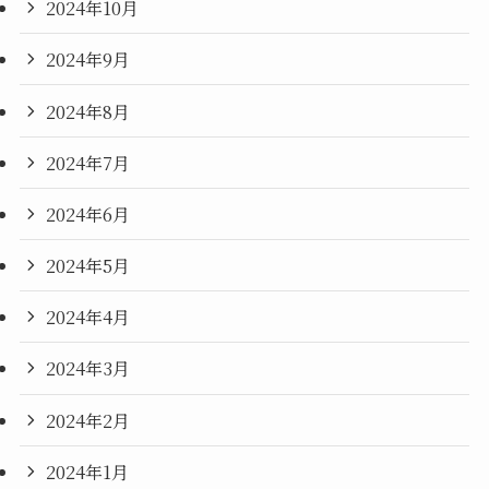
2024年10月
2024年9月
2024年8月
2024年7月
2024年6月
2024年5月
2024年4月
2024年3月
2024年2月
2024年1月