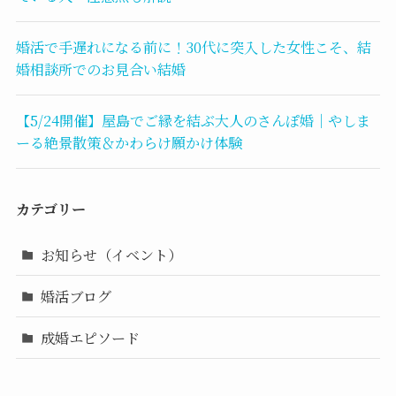
婚活で手遅れになる前に！30代に突入した女性こそ、結
婚相談所でのお見合い結婚
【5/24開催】屋島でご縁を結ぶ大人のさんぽ婚｜やしま
ーる絶景散策＆かわらけ願かけ体験
カテゴリー
お知らせ（イベント）
婚活ブログ
成婚エピソード