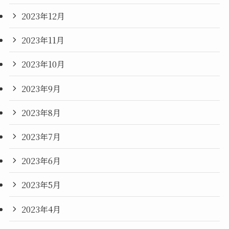
2023年12月
2023年11月
2023年10月
2023年9月
2023年8月
2023年7月
2023年6月
2023年5月
2023年4月