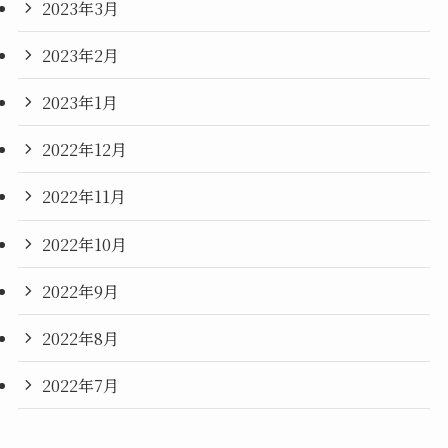
2023年3月
2023年2月
2023年1月
2022年12月
2022年11月
2022年10月
2022年9月
2022年8月
2022年7月