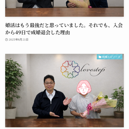
婚活はもう最後だと思っていました。それでも、入会
から49日で成婚退会した理由
2025年8月21日
成婚エピソード