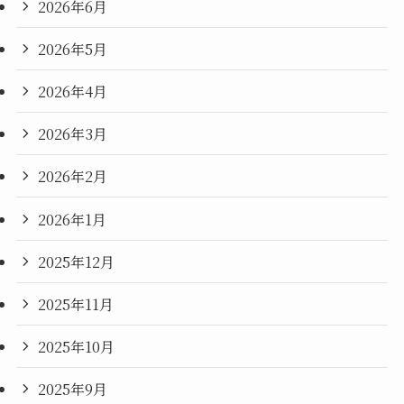
2026年6月
2026年5月
2026年4月
2026年3月
2026年2月
2026年1月
2025年12月
2025年11月
2025年10月
2025年9月