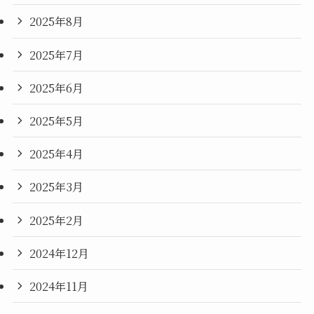
2025年8月
2025年7月
2025年6月
2025年5月
2025年4月
2025年3月
2025年2月
2024年12月
2024年11月