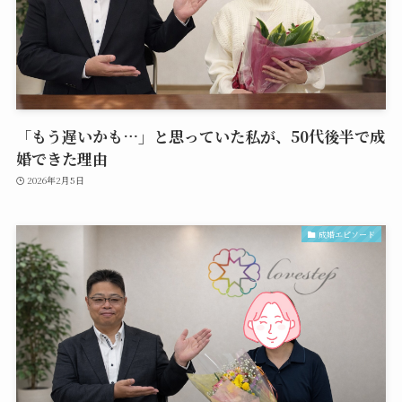
「もう遅いかも…」と思っていた私が、50代後半で成
婚できた理由
2026年2月5日
成婚エピソード