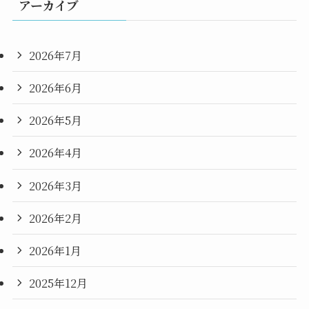
アーカイブ
2026年7月
2026年6月
2026年5月
2026年4月
2026年3月
2026年2月
2026年1月
2025年12月