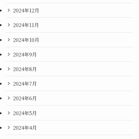
2024年12月
2024年11月
2024年10月
2024年9月
2024年8月
2024年7月
2024年6月
2024年5月
2024年4月