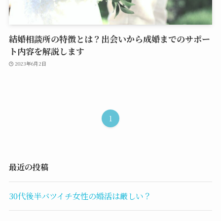
結婚相談所の特徴とは？出会いから成婚までのサポー
ト内容を解説します
2023年6月2日
1
最近の投稿
30代後半バツイチ女性の婚活は厳しい？