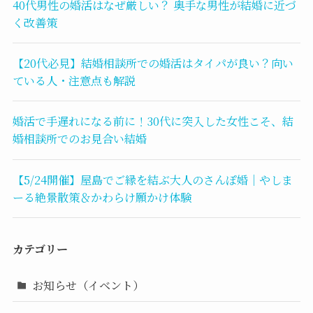
40代男性の婚活はなぜ厳しい？ 奥手な男性が結婚に近づ
く改善策
【20代必見】結婚相談所での婚活はタイパが良い？向い
ている人・注意点も解説
婚活で手遅れになる前に！30代に突入した女性こそ、結
婚相談所でのお見合い結婚
【5/24開催】屋島でご縁を結ぶ大人のさんぽ婚｜やしま
ーる絶景散策＆かわらけ願かけ体験
カテゴリー
お知らせ（イベント）