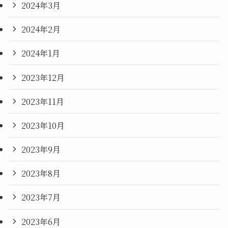
2024年3月
2024年2月
2024年1月
2023年12月
2023年11月
2023年10月
2023年9月
2023年8月
2023年7月
2023年6月