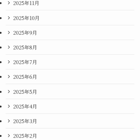
2025年11月
2025年10月
2025年9月
2025年8月
2025年7月
2025年6月
2025年5月
2025年4月
2025年3月
2025年2月