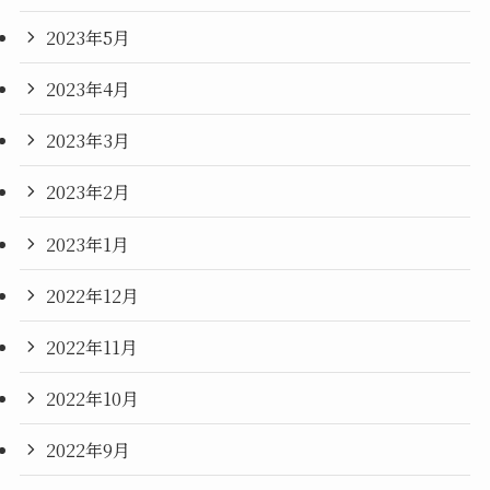
2023年5月
2023年4月
2023年3月
2023年2月
2023年1月
2022年12月
2022年11月
2022年10月
2022年9月