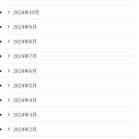
2024年10月
2024年9月
2024年8月
2024年7月
2024年6月
2024年5月
2024年4月
2024年3月
2024年2月