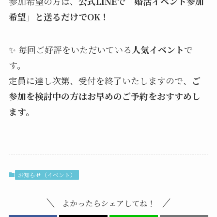
参加希望の方は、
公式LINEで「婚活イベント参加
希望」と送るだけでOK！
✨ 毎回ご好評をいただいている
人気イベント
で
す。
定員に達し次第、受付を終了いたしますので、
ご
参加を検討中の方はお早めのご予約をおすすめし
ます。
お知らせ（イベント）
よかったらシェアしてね！