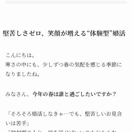
堅苦しさゼロ、笑顔が増える“体験型”婚活
こんにちは。
寒さの中にも、少しずつ春の気配を感じる季節に
なりましたね。
みなさん、
今年の春は誰と過ごしたいですか？
「そろそろ婚活しなきゃ…でも、堅苦しいお見合
いは苦手」