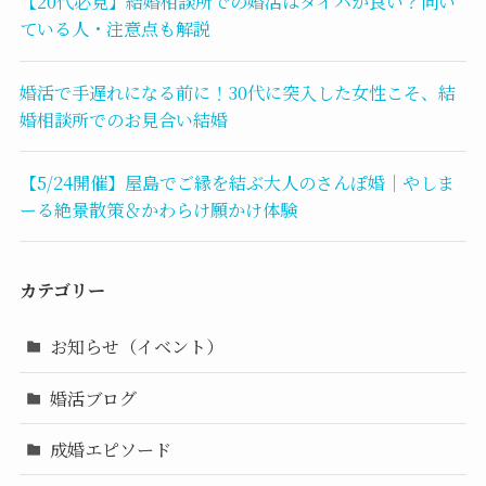
【20代必見】結婚相談所での婚活はタイパが良い？向い
ている人・注意点も解説
婚活で手遅れになる前に！30代に突入した女性こそ、結
婚相談所でのお見合い結婚
【5/24開催】屋島でご縁を結ぶ大人のさんぽ婚｜やしま
ーる絶景散策＆かわらけ願かけ体験
カテゴリー
お知らせ（イベント）
婚活ブログ
成婚エピソード