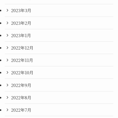
2023年3月
2023年2月
2023年1月
2022年12月
2022年11月
2022年10月
2022年9月
2022年8月
2022年7月