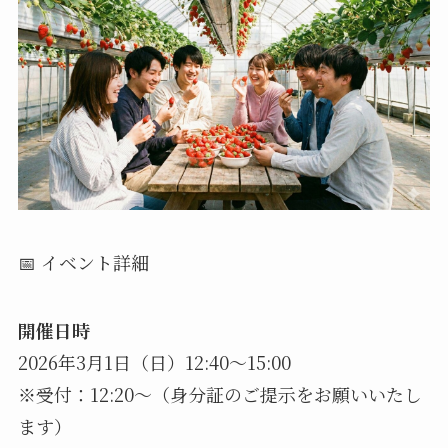
📅 イベント詳細
開催日時
2026年3月1日（日）12:40〜15:00
※受付：12:20～（身分証のご提示をお願いいたし
ます）