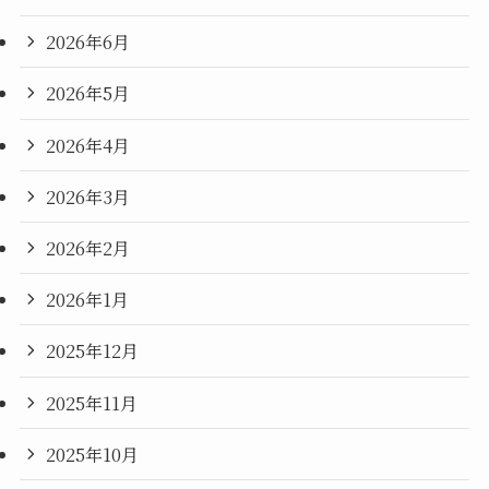
2026年6月
2026年5月
2026年4月
2026年3月
2026年2月
2026年1月
2025年12月
2025年11月
2025年10月