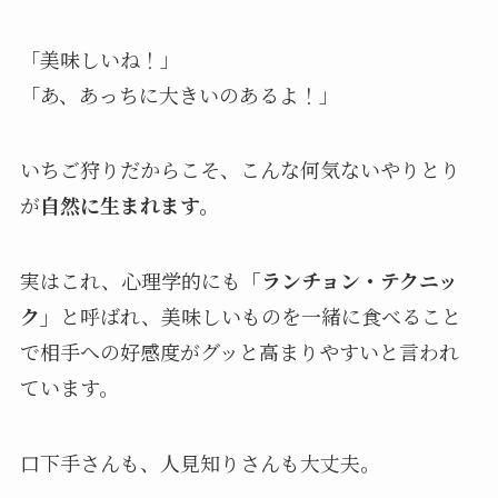
「美味しいね！」
「あ、あっちに大きいのあるよ！」
いちご狩りだからこそ、こんな何気ないやりとり
が
自然に生まれます。
実はこれ、心理学的にも
「ランチョン・テクニッ
ク」
と呼ばれ、美味しいものを一緒に食べること
で相手への好感度がグッと高まりやすいと言われ
ています。
口下手さんも、人見知りさんも大丈夫。