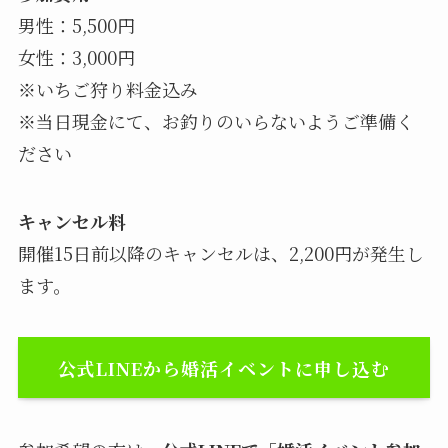
男性：5,500円
女性：3,000円
※いちご狩り料金込み
※当日現金にて、お釣りのいらないようご準備く
ださい
キャンセル料
開催15日前以降のキャンセルは、2,200円が発生し
ます。
公式LINEから婚活イベントに申し込む