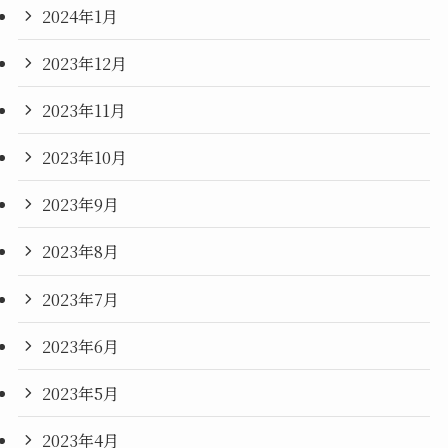
2024年1月
2023年12月
2023年11月
2023年10月
2023年9月
2023年8月
2023年7月
2023年6月
2023年5月
2023年4月