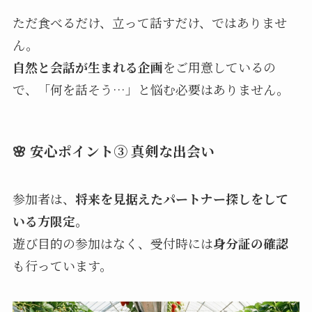
ただ食べるだけ、立って話すだけ、ではありませ
ん。
自然と会話が生まれる企画
をご用意しているの
で、「何を話そう…」と悩む必要はありません。
🌸 安心ポイント③ 真剣な出会い
参加者は、
将来を見据えたパートナー探しをして
いる方限定。
遊び目的の参加はなく、受付時には
身分証の確認
も行っています。