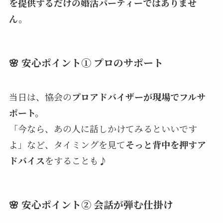
を提供するだけの婚活パーティーではありませ
ん。
🌸 安心ポイント① プロのサポート
当日は、協会の
プロアドバイザーが現場でフルサ
ポート。
「今なら、あの人に話しかけてみるといいです
よ」など、タイミングを見て
そっと背中を押すア
ドバイス
をすることも♪
🌸 安心ポイント② 会話が弾む仕掛け