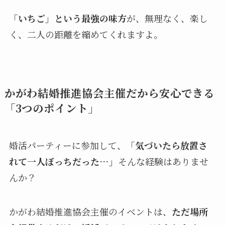
「いちご」という最強の味方
が、無理なく、楽し
く、二人の距離を縮めてくれますよ。
かがわ結婚推進協会主催だから安心できる
「3つのポイント」
婚活パーティーに参加して、
「気づいたら放置さ
れて一人ぼっちだった…」
そんな経験はありませ
んか？
かがわ結婚推進協会主催のイベントは、
ただ場所