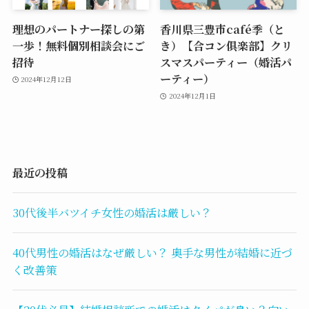
理想のパートナー探しの第
香川県三豊市café季（と
一歩！無料個別相談会にご
き）【合コン俱楽部】クリ
招待
スマスパーティー（婚活パ
ーティー）
2024年12月12日
2024年12月1日
最近の投稿
30代後半バツイチ女性の婚活は厳しい？
40代男性の婚活はなぜ厳しい？ 奥手な男性が結婚に近づ
く改善策