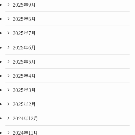
2025年9月
2025年8月
2025年7月
2025年6月
2025年5月
2025年4月
2025年3月
2025年2月
2024年12月
2024年11月