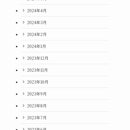
2024年4月
2024年3月
2024年2月
2024年1月
2023年12月
2023年11月
2023年10月
2023年9月
2023年8月
2023年7月
2023年6月