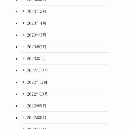
2023年5月
2023年4月
2023年3月
2023年2月
2023年1月
2022年12月
2022年11月
2022年10月
2022年9月
2022年8月