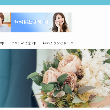
問
サロンのご案内
無料カウンセリング