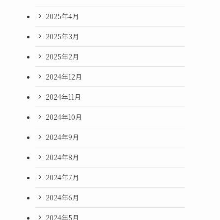
2025年4月
2025年3月
2025年2月
2024年12月
2024年11月
2024年10月
2024年9月
2024年8月
2024年7月
2024年6月
2024年5月