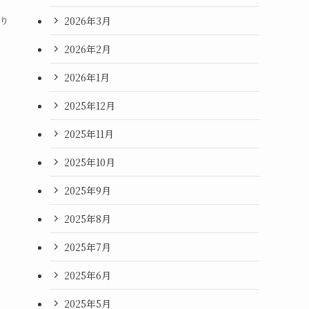
2026年3月
り
2026年2月
2026年1月
2025年12月
2025年11月
2025年10月
2025年9月
2025年8月
2025年7月
2025年6月
2025年5月